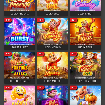
LUCKY PHOENIX
LUCKY BULL
JELLY CANDY
HOT
HOT
HOT
SWEET BURST
LUCKY MONKEY
LUCKY TIGER
HOT
HOT
HOT
FORTUNE OF AZTEC
LUCKY MOUSE
LUCKY TIGER GOLD
HOT
HOT
HOT